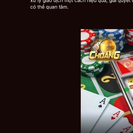
xử lý giao dịch một cách hiệu quả, giải quyế
có thể quan tâm.