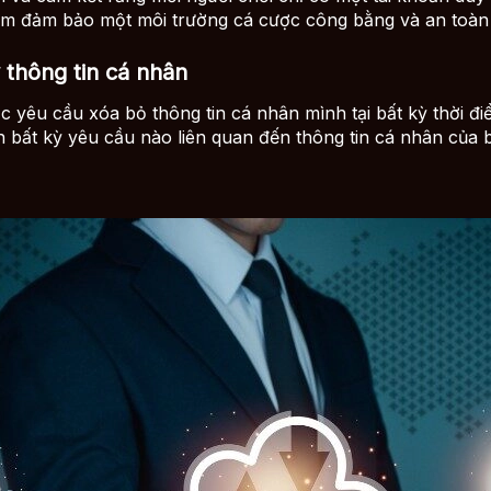
ằm đảm bảo một môi trường cá cược công bằng và an toàn 
 thông tin cá nhân
 yêu cầu xóa bỏ thông tin cá nhân mình tại bất kỳ thời đi
n bất kỳ yêu cầu nào liên quan đến thông tin cá nhân của 