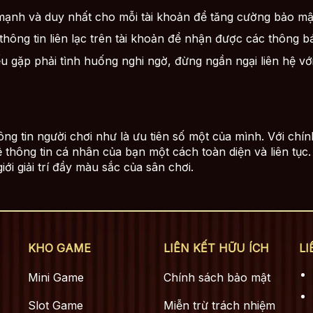
nh và duy nhất cho mỗi tài khoản để tăng cường bảo mậ
 thông tin liên lạc trên tài khoản để nhận được các thông 
 gặp phải tình huống nghi ngờ, đừng ngần ngại liên hệ vớ
ông tin người chơi như là ưu tiên số một của mình. Với ch
 thông tin cá nhân của bạn một cách toàn diện và liên tục.
ới giải trí đầy màu sắc của sân chơi.
KHO GAME
LIÊN KẾT HỮU ÍCH
LI
Mini Game
Chính sách bảo mật
Slot Game
Miễn trừ trách nhiệm