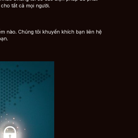
cho tất cả mọi người.
ểm nào. Chúng tôi khuyến khích bạn liên hệ
bạn.