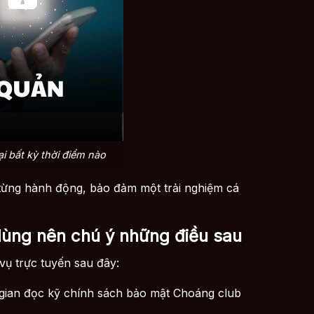
i bất kỳ thời điểm nào
 từng hành động, bảo đảm một trải nghiệm cá
 dùng nên chú ý những điều sau
vụ trực tuyến sau đây:
 gian đọc kỹ chính sách bảo mật Choáng club