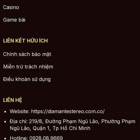
Casino
Game bài
LIÊN KẾT HỮU ÍCH
Chính sách bảo mật
Miễn trừ trách nhiệm
Điều khoản sử dụng
LIÊN HỆ
Website: https://diamantestereo.com.co/
Địa chỉ: 219/8, Đường Phạm Ngũ Lão, Phường Phạm
Ngũ Lão, Quận 1, Tp Hồ Chí Minh
Hotline: 0928.08.9669