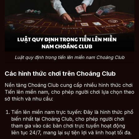
Luật quy định trong tiến lên miền nam Choáng Club
Các hình thức chơi trên Choáng Club
Nền tảng Choáng Club cung cấp nhiều hình thức chơi
Tiến lên miền nam, cho phép người chơi lựa chọn theo
sở thích và nhu cầu:
Tiến lên miền nam trực tuyến: Đây là hình thức phổ
biến nhất tại Choáng Club, cho phép người chơi
tham gia vào các bàn chơi trực tuyến hoạt động
liên tục 24/7, mang lại sự tiện lợi và linh hoạt tối đa.