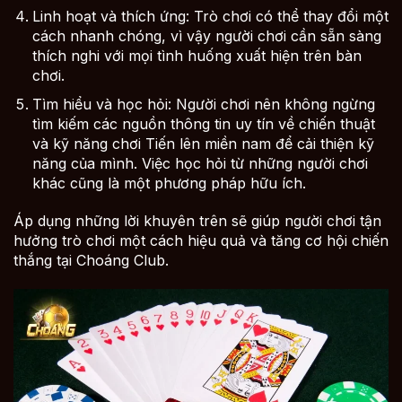
Linh hoạt và thích ứng: Trò chơi có thể thay đổi một
cách nhanh chóng, vì vậy người chơi cần sẵn sàng
thích nghi với mọi tình huống xuất hiện trên bàn
chơi.
Tìm hiểu và học hỏi: Người chơi nên không ngừng
tìm kiếm các nguồn thông tin uy tín về chiến thuật
và kỹ năng chơi Tiến lên miền nam để cải thiện kỹ
năng của mình. Việc học hỏi từ những người chơi
khác cũng là một phương pháp hữu ích.
Áp dụng những lời khuyên trên sẽ giúp người chơi tận
hưởng trò chơi một cách hiệu quả và tăng cơ hội chiến
thắng tại Choáng Club.