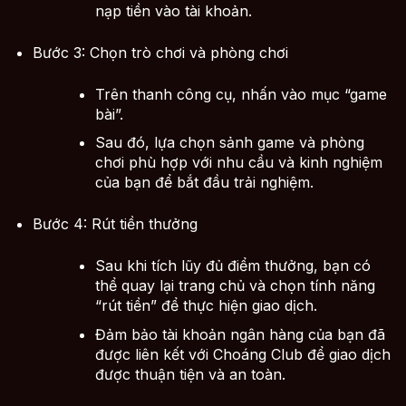
nạp tiền vào tài khoản.
Bước 3: Chọn trò chơi và phòng chơi
Trên thanh công cụ, nhấn vào mục “game
bài”.
Sau đó, lựa chọn sảnh game và phòng
chơi phù hợp với nhu cầu và kinh nghiệm
của bạn để bắt đầu trải nghiệm.
Bước 4: Rút tiền thưởng
Sau khi tích lũy đủ điểm thưởng, bạn có
thể quay lại trang chủ và chọn tính năng
“rút tiền” để thực hiện giao dịch.
Đảm bảo tài khoản ngân hàng của bạn đã
được liên kết với Choáng Club để giao dịch
được thuận tiện và an toàn.