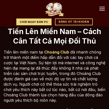
Chuyển
đến
nội
dung
ĐĂNG KÝ TÀI KHOẢN
CHƠI NGAY BẢN PC
Tiến Lên Miền Nam – Cách
Cân Tất Cả Mọi Đối Thủ
Tiến lên miền nam tại
Choáng Club
đã nhanh chóng
trở thành một điểm hấp dẫn đối với các tay chơi cá
cược tại Việt Nam. Sự tiện lợi mà internet và công nghệ
hiện đại mang lại đã thúc đẩy không ít nhà cái phát
triển các sàn chơi trực tuyến, trong đó Choáng Club
được đánh giá cao về mức độ uy tín và chất lượng
dịch vụ. Người chơi có thể thỏa sức trải nghiệm trò
chơi yêu thích này bất cứ lúc nào, bất cứ nơi đâu, biến
Choáng Club thành lựa chọn hàng đầu của đông đảo
người yêu thích bộ môn này.