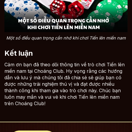
Một số điều quan trọng cần nhớ khi chơi Tiến lên miền nam
Kết luận
Cảm ơn bạn đã theo dõi thông tin về trò chơi Tiến lên
miền nam tại Choáng Club. Hy vọng rằng các hướng
dẫn và lưu ý mà chúng tôi đã chia sẻ sẽ giúp bạn có
được những trải nghiệm thú vị và đạt được nhiều
thành công khi tham gia vào trò chơi này. Chúc bạn
luôn may mắn và vui vẻ khi chơi Tiến lên miền nam
trên Choáng Club!