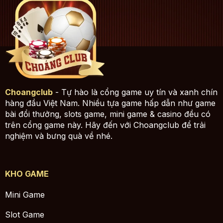
Choangclub
- Tự hào là cổng game uy tín và xanh chín
hàng đầu Việt Nam. Nhiều tựa game hấp dẫn như game
bài đổi thưởng, slots game, mini game & casino đều có
trên cổng game này. Hãy đến với Choangclub để trải
nghiệm và bưng quà về nhé.
KHO GAME
Mini Game
Slot Game