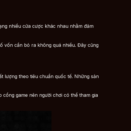
 dạng nhiều cửa cược khác nhau nhằm đảm
i số vốn cần bỏ ra không quá nhiều. Đây cũng
 lượng theo tiêu chuẩn quốc tế. Những sản
 cổng game nên người chơi có thể tham gia