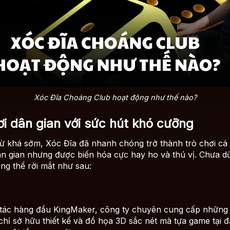
Xóc Đĩa Choáng Club hoạt động như thế nào?
i dân gian với sức hút khó cưỡng
 khá sớm, Xóc Đĩa đã nhanh chóng trở thành trò chơi c
n gian nhưng được biến hóa cực hay ho và thú vị. Chưa dừ
g thể rời mắt như sau:
 tác hàng đầu KingMaker, công ty chuyên cung cấp những
 chỉ sở hữu thiết kế và đồ họa 3D sắc nét mà tựa game tại