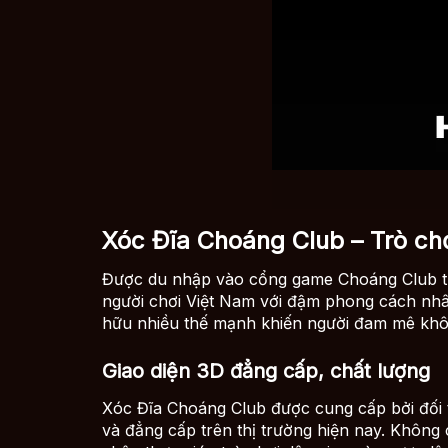
Xóc Đĩa Choáng Club – Trò chơ
Được du nhập vào cổng game Choáng Club từ
người chơi Việt Nam với đậm phong cách nhâ
hữu nhiều thế mạnh khiến người đam mê khôn
Giao diện 3D đẳng cấp, chất lượng
Xóc Đĩa Choáng Club được cung cấp bởi đối
và đẳng cấp trên thị trường hiện nay. Không