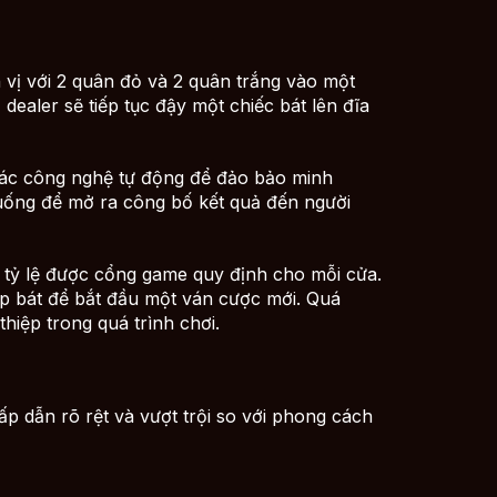
 vị với 2 quân đỏ và 2 quân trắng vào một
dealer sẽ tiếp tục đậy một chiếc bát lên đĩa
các công nghệ tự động để đảo bảo minh
 xuống để mở ra công bố kết quả đến người
 tỷ lệ được cổng game quy định cho mỗi cửa.
c úp bát để bắt đầu một ván cược mới. Quá
hiệp trong quá trình chơi.
 dẫn rõ rệt và vượt trội so với phong cách