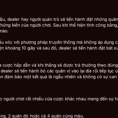
ầu, dealer hay người quản trò sẽ tiến hành đặt những quân
ứng kiến của người chơi. Sau khi thể hiện tính công bằng, 
nào.
 đầu xóc với phương pháp truyền thống mà không áp dụng 
iện khoảng 10 giây và sau đó, dealer sẽ tiến hành đặt bát
 cược hấp dẫn và khi thắng sẽ được trả thưởng theo đúng
dealer sẽ tiến hành bỏ các quân vị vào lại dĩa rồi tiếp tụ
oàn đảm bảo một kết quả là ngẫu nhiên và không có sự can t
 người chơi rất nhiều cửa cược khác nhau mang đến sự hấp
rắng, 2 quân đỏ hoặc cả 4 quân cùng màu.