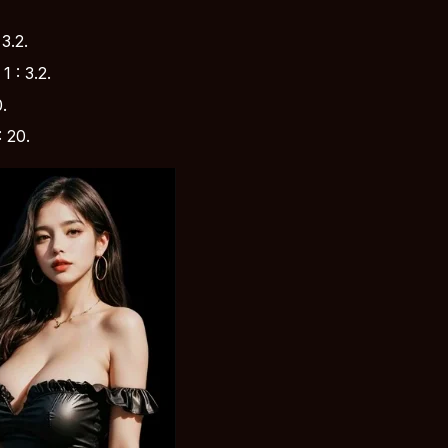
3.2.
 : 3.2.
.
 20.