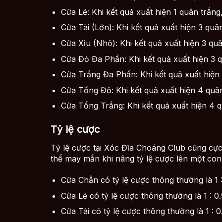
Cửa Lẻ: Khi kết quả xuất hiện 1 quân trắn
Cửa Tài (Lớn): Khi kết quả xuất hiện 3 qu
Cửa Xỉu (Nhỏ): Khi kết quả xuất hiện 3 qu
Cửa Đỏ Đa Phần: Khi kết quả xuất hiện 3 q
Cửa Trắng Đa Phần: Khi kết quả xuất hiện 
Cửa Tổng Đỏ: Khi kết quả xuất hiện 4 quâ
Cửa Tổng Trắng: Khi kết quả xuất hiện 4 q
Tỷ lệ cược
Tỷ lệ cược tại Xóc Đĩa Choáng Club cũng cực 
thể may mắn khi nâng tỷ lệ cược lên một con
Cửa Chẵn có tỷ lệ cược thông thường là 1 : 
Cửa Lẻ có tỷ lệ cược thông thường là 1 : 0.9
Cửa Tài có tỷ lệ cược thông thường là 1 : 0.