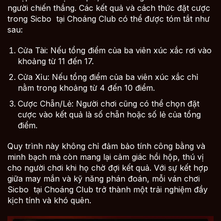
người chiến thắng. Các kết quả và cách thức đặt cược
trong Sicbo tại Choáng Club có thể được tóm tắt như
sau:
Cửa Tài: Nếu tổng điểm của ba viên xúc xắc rơi vào
khoảng từ 11 đến 17.
Cửa Xỉu: Nếu tổng điểm của ba viên xúc xắc chỉ
nằm trong khoảng từ 4 đến 10 điểm.
Cược Chẵn/Lẻ: Người chơi cũng có thể chọn đặt
cược vào kết quả là số chẵn hoặc số lẻ của tổng
điểm.
Quy trình này không chỉ đảm bảo tính công bằng và
minh bạch mà còn mang lại cảm giác hồi hộp, thú vị
cho người chơi khi họ chờ đợi kết quả. Với sự kết hợp
giữa may mắn và kỹ năng phán đoán, mỗi ván chơi
Sicbo tại Choáng Club trở thành một trải nghiệm đầy
kịch tính và khó quên.