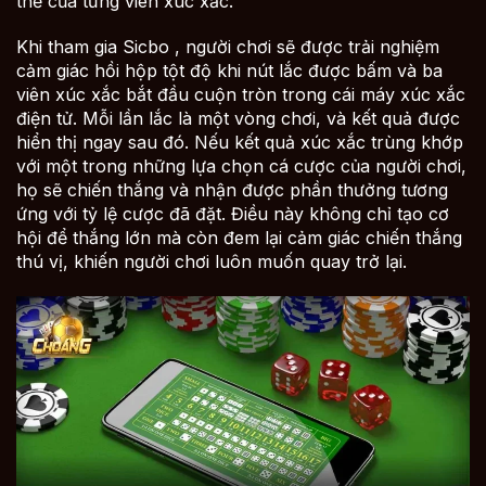
thể của từng viên xúc xắc.
Khi tham gia Sicbo , người chơi sẽ được trải nghiệm
cảm giác hồi hộp tột độ khi nút lắc được bấm và ba
viên xúc xắc bắt đầu cuộn tròn trong cái máy xúc xắc
điện tử. Mỗi lần lắc là một vòng chơi, và kết quả được
hiển thị ngay sau đó. Nếu kết quả xúc xắc trùng khớp
với một trong những lựa chọn cá cược của người chơi,
họ sẽ chiến thắng và nhận được phần thưởng tương
ứng với tỷ lệ cược đã đặt. Điều này không chỉ tạo cơ
hội để thắng lớn mà còn đem lại cảm giác chiến thắng
thú vị, khiến người chơi luôn muốn quay trở lại.