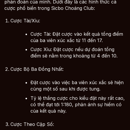
phán đoán của mình. Dưới đây là các hình thức cá
cược phổ biến trong Sicbo Choáng Club:
Cược Tài/Xỉu:
Cược Tài: Đặt cược vào kết quả tổng điểm
của ba viên xúc xắc từ 11 đến 17.
Cược Xỉu: Đặt cược nếu dự đoán tổng
điểm sẽ nằm trong khoảng từ 4 đến 10.
Cược Bộ Ba Đồng Nhất:
Đặt cược vào việc ba viên xúc xắc sẽ hiện
cùng một số sau khi được tung.
Tỷ lệ thắng cược cho kiểu đặt này rất cao,
có thể đạt tới 1:180, phản ánh sự hiếm có
của kết quả này.
Cược Theo Cặp Số: