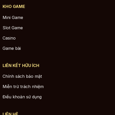
KHO GAME
Mini Game
Slot Game
Casino
Game bài
LIÊN KẾT HỮU ÍCH
Chính sách bảo mật
Miễn trừ trách nhiệm
Điều khoản sử dụng
LIÊN HỆ