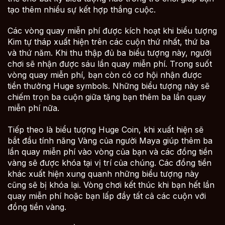
tạo thêm nhiều sự kết hợp thắng cuộc.
Các vòng quay miễn phí được kích hoạt khi biểu tượng
Kim tự tháp xuất hiện trên các cuộn thứ nhất, thứ ba
và thứ năm. Khi thu thập đủ ba biểu tượng này, người
chơi sẽ nhận được sáu lần quay miễn phí. Trong suốt
vòng quay miễn phí, bạn còn có cơ hội nhận được
tiền thưởng Huge symbols. Những biểu tượng này sẽ
chiếm trọn ba cuộn giữa tặng bạn thêm ba lần quay
miễn phí nữa.
Tiếp theo là biểu tượng Huge Coin, khi xuất hiện sẽ
bắt đầu tính năng Vàng của người Maya giúp thêm ba
lần quay miễn phí vào vòng của bạn và các đồng tiền
vàng sẽ được khóa tại vị trí của chúng. Các đồng tiền
khác xuất hiện xung quanh những biểu tượng này
cũng sẽ bị khóa lại. Vòng chơi kết thúc khi bạn hết lần
quay miễn phí hoặc bạn lấp đầy tất cả các cuộn với
đồng tiền vàng.