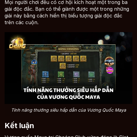
Mọi người chơi đều có cơ hội kích hoạt một trong ba
giải độc đắc. Bạn có thể giành được một trong những
giải này bằng cách hiển thị biểu tượng giải độc đắc
trên các cuộn.
Tính năng thưởng siêu hấp dẫn của Vương Quốc Maya
Kết luận