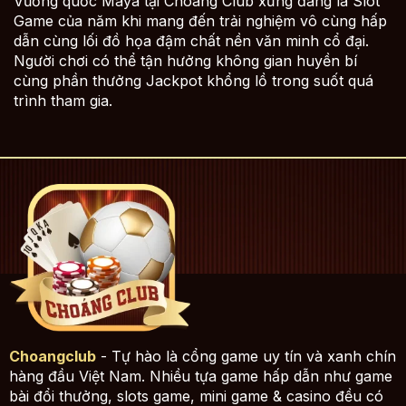
Vương quốc Maya tại Choáng Club xứng đáng là Slot
Game của năm khi mang đến trải nghiệm vô cùng hấp
dẫn cùng lối đồ họa đậm chất nền văn minh cổ đại.
Người chơi có thể tận hưởng không gian huyền bí
cùng phần thưởng Jackpot khổng lồ trong suốt quá
trình tham gia.
Choangclub
- Tự hào là cổng game uy tín và xanh chín
hàng đầu Việt Nam. Nhiều tựa game hấp dẫn như game
bài đổi thưởng, slots game, mini game & casino đều có