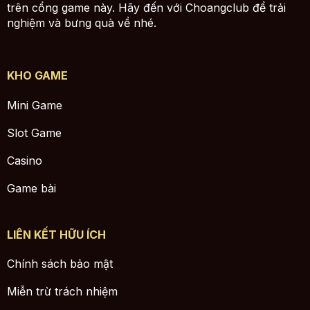
trên cổng game này. Hãy đến với Choangclub để trải
nghiệm và bưng quà về nhé.
KHO GAME
Mini Game
Slot Game
Casino
Game bài
LIÊN KẾT HỮU ÍCH
Chính sách bảo mật
Miễn trừ trách nhiệm