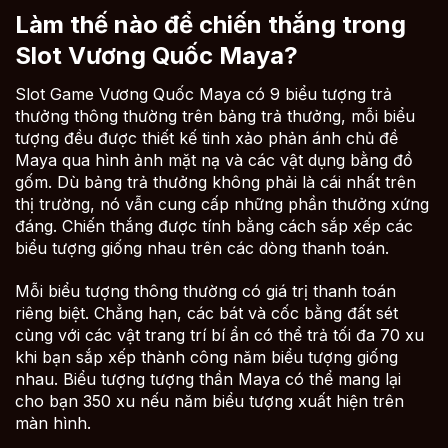
Làm thế nào để chiến thắng trong
Slot Vương Quốc Maya?
Slot Game Vương Quốc Maya có 9 biểu tượng trả
thưởng thông thường trên bảng trả thưởng, mỗi biểu
tượng đều được thiết kế tinh xảo phản ánh chủ đề
Maya qua hình ảnh mặt nạ và các vật dụng bằng đồ
gốm. Dù bảng trả thưởng không phải là cái nhất trên
thị trường, nó vẫn cung cấp những phần thưởng xứng
đáng. Chiến thắng được tính bằng cách sắp xếp các
biểu tượng giống nhau trên các dòng thanh toán.
Mỗi biểu tượng thông thường có giá trị thanh toán
riêng biệt. Chẳng hạn, các bát và cốc bằng đất sét
cùng với các vật trang trí bí ẩn có thể trả tối đa 70 xu
khi bạn sắp xếp thành công năm biểu tượng giống
nhau. Biểu tượng tượng thần Maya có thể mang lại
cho bạn 350 xu nếu năm biểu tượng xuất hiện trên
màn hình.